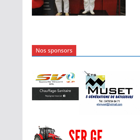
Nos sponsors