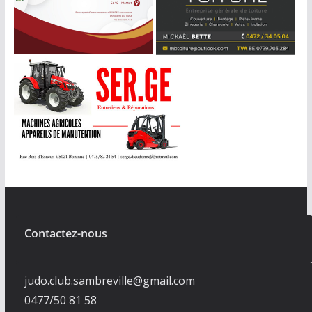
Contactez-nous
judo.club.sambreville@gmail.com
0477/50 81 58