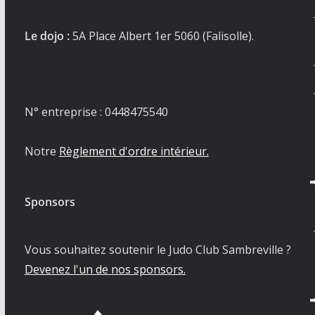
Le dojo :
5A Place Albert 1er 5060 (Falisolle).
N° entreprise : 0448475540
Notre
Règlement d'ordre intérieur.
Sponsors
Vous souhaitez soutenir le Judo Club Sambreville ?
Devenez l'un de nos sponsors.