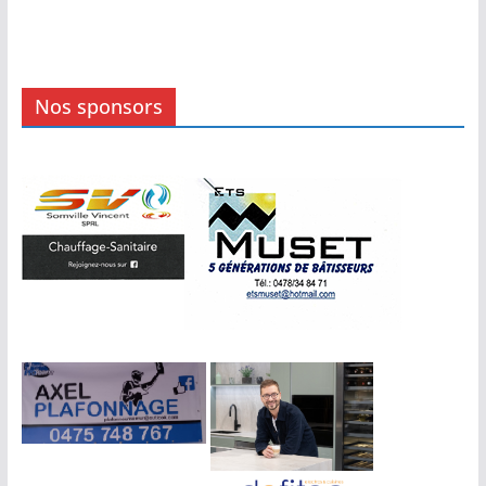
Nos sponsors