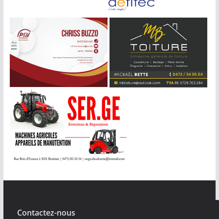
Contactez-nous