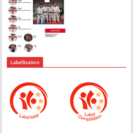
Labellisation