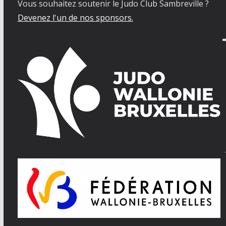
Vous souhaitez soutenir le Judo Club Sambreville ?
Devenez l'un de nos sponsors.