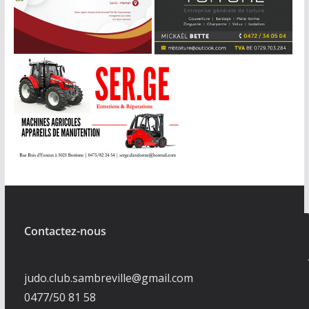
Contactez-nous
judo.club.sambreville@gmail.com
0477/50 81 58