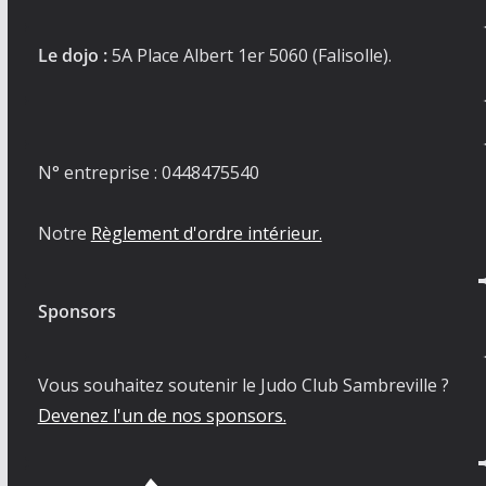
Le dojo :
5A Place Albert 1er 5060 (Falisolle).
N° entreprise : 0448475540
Notre
Règlement d'ordre intérieur.
Sponsors
Vous souhaitez soutenir le Judo Club Sambreville ?
Devenez l'un de nos sponsors.