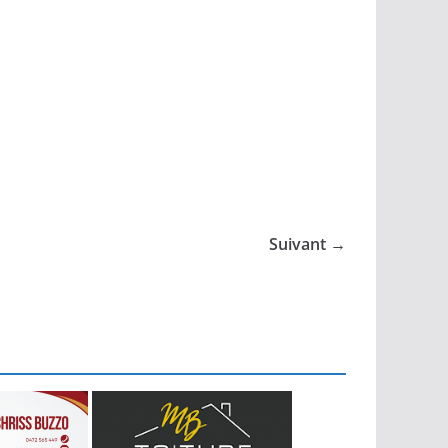
Suivant →