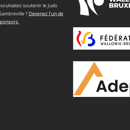
souhaitez soutenir le Judo
Sambreville ?
Devenez l'un de
ponsors.