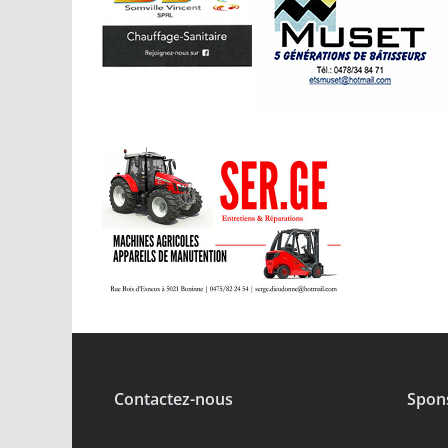
Contactez-nous
Spon