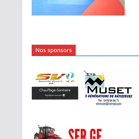
Nos sponsors