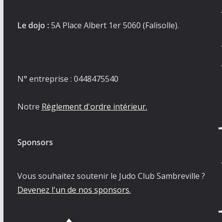
Le dojo :
5A Place Albert 1er 5060 (Falisolle).
N° entreprise : 0448475540
Notre
Règlement d'ordre intérieur.
Sponsors
Vous souhaitez soutenir le Judo Club Sambreville ?
Devenez l'un de nos sponsors.