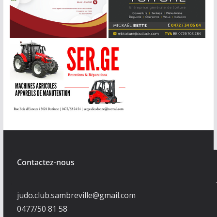
Contactez-nous
judo.club.sambreville@gmail.com
0477/50 81 58