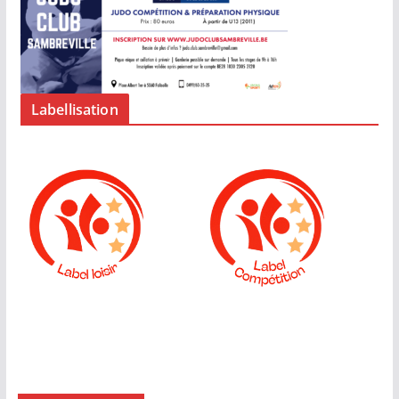
Labellisation