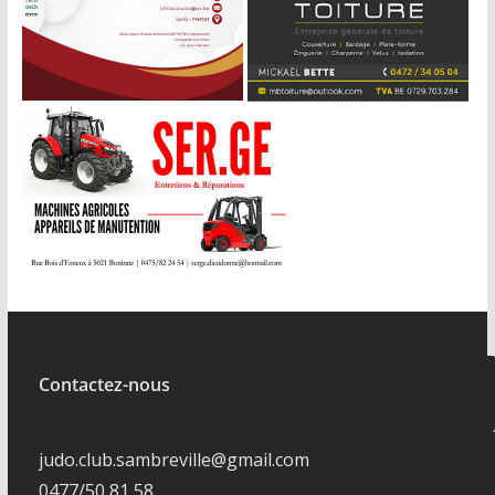
Contactez-nous
judo.club.sambreville@gmail.com
0477/50 81 58