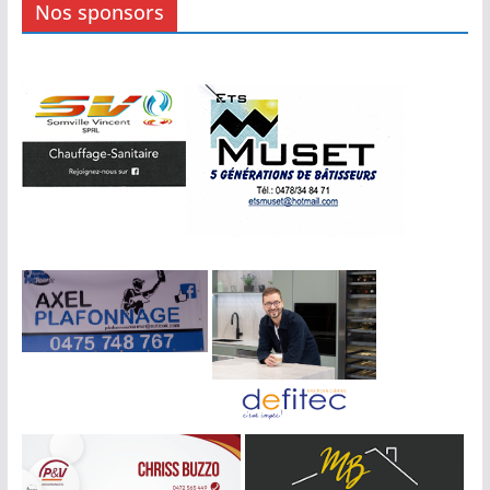
Nos sponsors