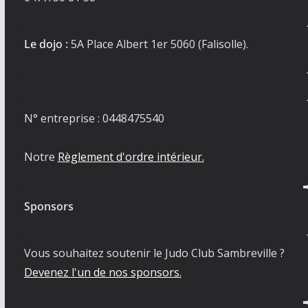
Le dojo :
5A Place Albert 1er 5060 (Falisolle).
N° entreprise : 0448475540
Notre
Règlement d'ordre intérieur.
Sponsors
Vous souhaitez soutenir le Judo Club Sambreville ?
Devenez l'un de nos sponsors.