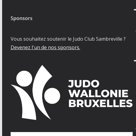
Sponsors
Vous souhaitez soutenir le Judo Club Sambreville ?
Devenez l'un de nos sponsors.