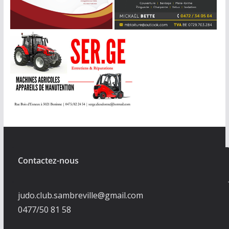
Contactez-nous
judo.club.sambreville@gmail.com
0477/50 81 58