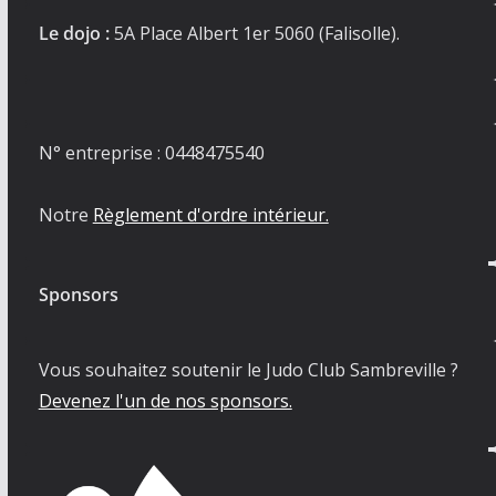
Le dojo :
5A Place Albert 1er 5060 (Falisolle).
N° entreprise : 0448475540
Notre
Règlement d'ordre intérieur.
Sponsors
Vous souhaitez soutenir le Judo Club Sambreville ?
Devenez l'un de nos sponsors.