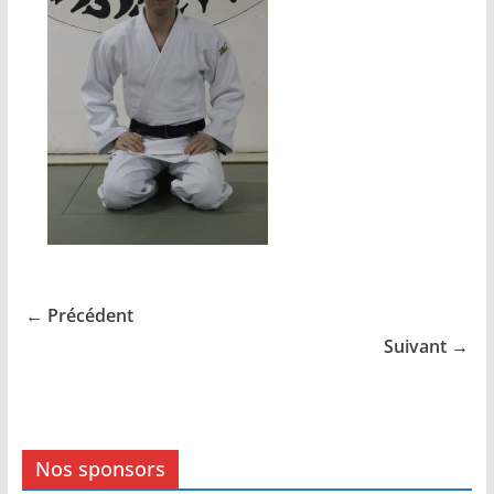
← Précédent
Suivant →
Nos sponsors