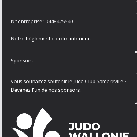
N° entreprise : 0448475540
Notre
Règlement d'ordre intérieur.
Sponsors
Vous souhaitez soutenir le Judo Club Sambreville ?
Devenez l'un de nos sponsors.