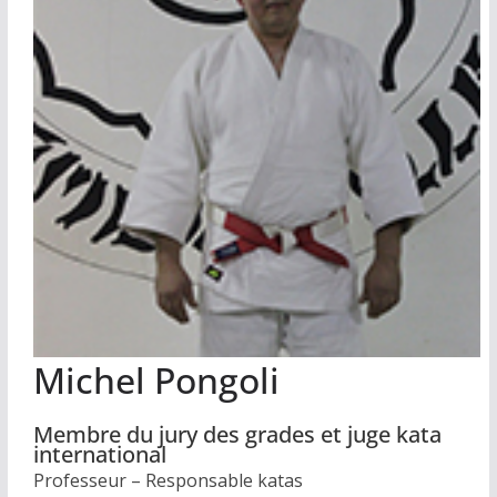
Michel Pongoli
Membre du jury des grades et juge kata
international
Professeur – Responsable katas