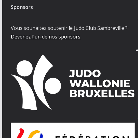
Sponsors
Vous souhaitez soutenir le Judo Club Sambreville ?
Devenez l'un de nos sponsors.