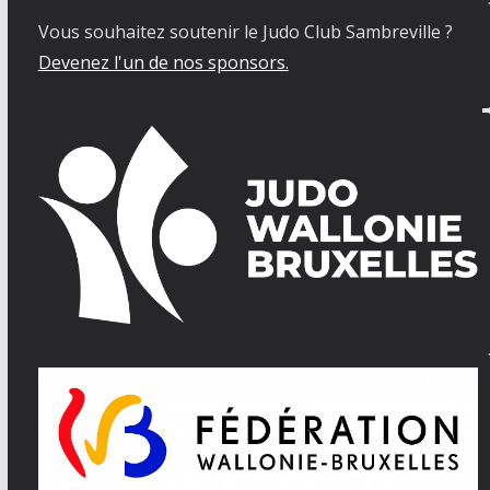
Vous souhaitez soutenir le Judo Club Sambreville ?
Devenez l'un de nos sponsors.