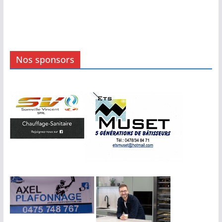
Nos sponsors