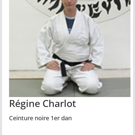
Régine Charlot
Ceinture noire 1er dan