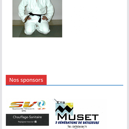
Nos sponsors