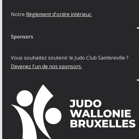
Notre
Règlement d'ordre intérieur.
Sponsors
Vous souhaitez soutenir le Judo Club Sambreville ?
Devenez l'un de nos sponsors.