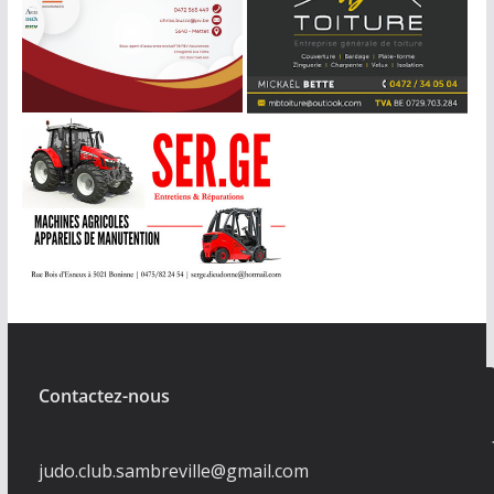
Contactez-nous
judo.club.sambreville@gmail.com