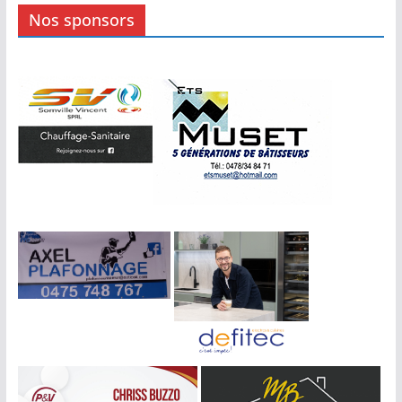
Nos sponsors