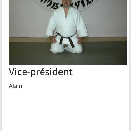
Vice-président
Alain