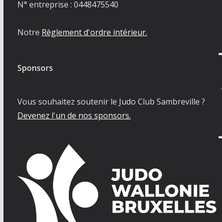
N° entreprise : 0448475540
Notre
Règlement d'ordre intérieur.
Sponsors
Vous souhaitez soutenir le Judo Club Sambreville ?
Devenez l'un de nos sponsors.