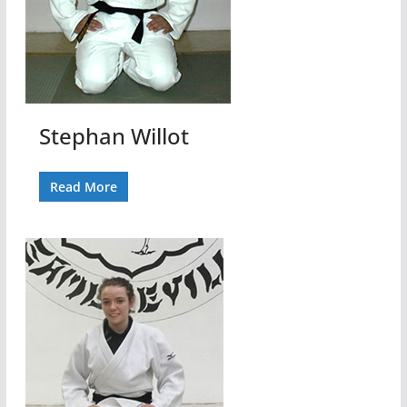
Stephan Willot
Read More