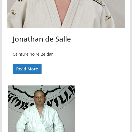
Jonathan de Salle
Ceinture noire 2e dan
Read More