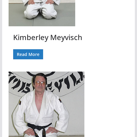
Kimberley Meyvisch
Read More