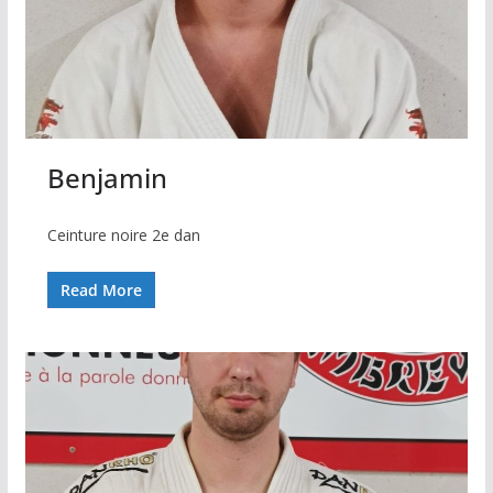
Benjamin
Ceinture noire 2e dan
Read More