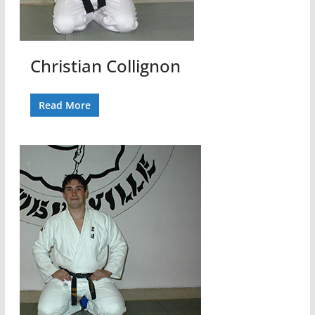
Christian Collignon
Read More