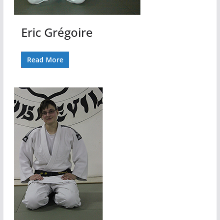
Eric Grégoire
Read More