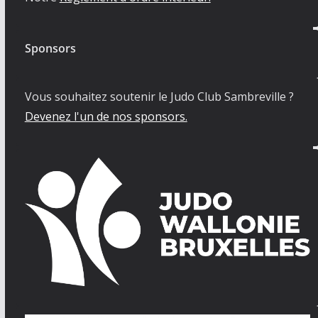
Sponsors
Vous souhaitez soutenir le Judo Club Sambreville ?
Devenez l'un de nos sponsors.