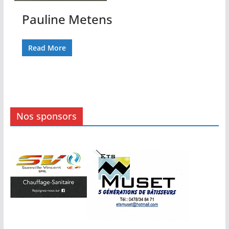
Pauline Metens
Read More
Nos sponsors