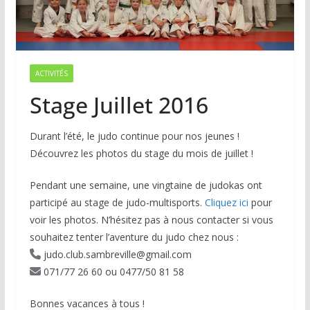
ACTIVITÉS
Stage Juillet 2016
Durant l’été, le judo continue pour nos jeunes !
Découvrez les photos du stage du mois de juillet !
Pendant une semaine, une vingtaine de judokas ont
participé au stage de judo-multisports.
Cliquez ici
pour
voir les photos. N’hésitez pas à nous contacter si vous
souhaitez tenter l’aventure du judo chez nous :
judo.club.sambreville@gmail.com
071/77 26 60 ou 0477/50 81 58
Bonnes vacances à tous !