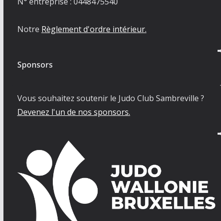
N° entreprise : 0448475540
Notre
Règlement d'ordre intérieur.
Sponsors
Vous souhaitez soutenir le Judo Club Sambreville ?
Devenez l'un de nos sponsors.