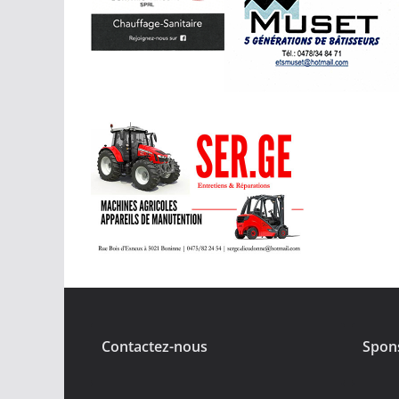
Contactez-nous
Spon