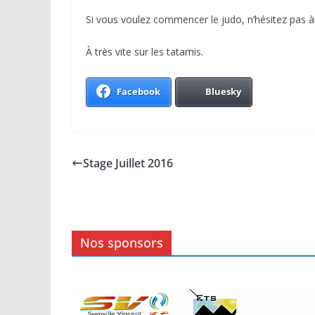
Si vous voulez commencer le judo, n’hésitez pas à 
À très vite sur les tatamis.
Facebook
Bluesky
Stage Juillet 2016
Nos sponsors