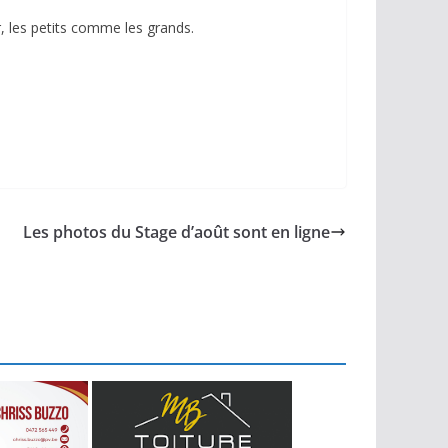
r, les petits comme les grands.
Les photos du Stage d’août sont en ligne