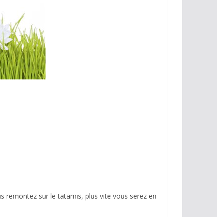
s remontez sur le tatamis, plus vite vous serez en