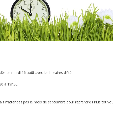
ès ce mardi 16 août avec les horaires d’été !
h30 à 19h30.
ais n’attendez pas le mois de septembre pour reprendre ! Plus tôt vou