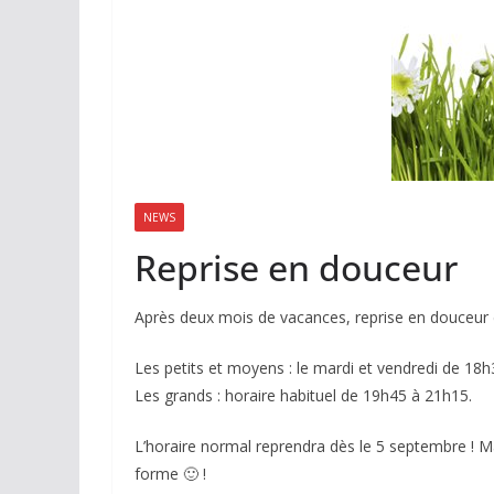
NEWS
Reprise en douceur
Après deux mois de vacances, reprise en douceur d
Les petits et moyens : le mardi et vendredi de 18
Les grands : horaire habituel de 19h45 à 21h15.
L’horaire normal reprendra dès le 5 septembre ! M
forme 🙂 !