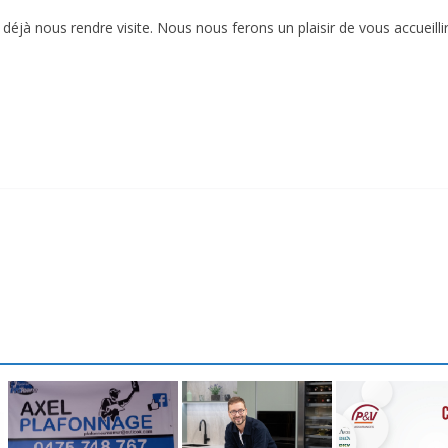
déjà nous rendre visite. Nous nous ferons un plaisir de vous accueilli