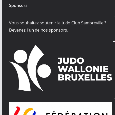
Sponsors
Vous souhaitez soutenir le Judo Club Sambreville ?
Devenez l'un de nos sponsors.