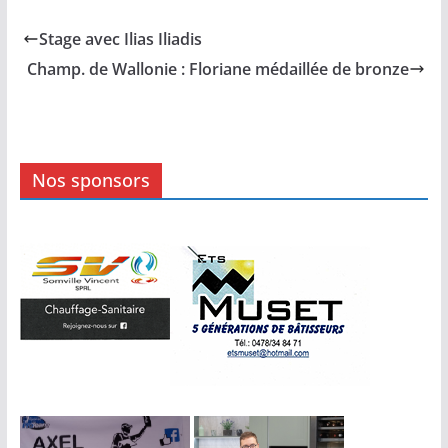
Stage avec Ilias Iliadis
Champ. de Wallonie : Floriane médaillée de bronze
Nos sponsors