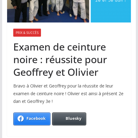
PRIX & SUCCÈS
Examen de ceinture
noire : réussite pour
Geoffrey et Olivier
Bravo à Olivier et Geoffrey pour la réussite de leur
examen de ceinture noire ! Olivier est ainsi à présent 2e
dan et Geoffrey 3e !
Facebook
Bluesky