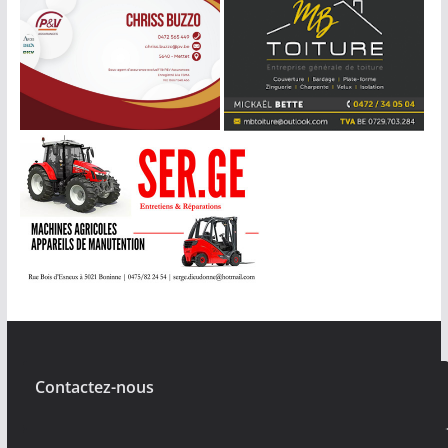
Contactez-nous