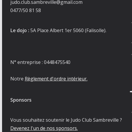
judo.club.sambreville@gmail.com
0477/50 81 58
Le dojo :
5A Place Albert 1er 5060 (Falisolle).
N° entreprise : 0448475540
Notre
Règlement d'ordre intérieur.
Sponsors
Vous souhaitez soutenir le Judo Club Sambreville ?
Devenez l'un de nos sponsors.