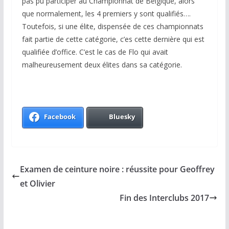
pas pu participer au Championnat de Belgique, alors
que normalement, les 4 premiers y sont qualifiés….
Toutefois, si une élite, dispensée de ces championnats
fait partie de cette catégorie, c’es cette dernière qui est
qualifiée d’office. C’est le cas de Flo qui avait
malheureusement deux élites dans sa catégorie.
Facebook
Bluesky
Examen de ceinture noire : réussite pour Geoffrey
et Olivier
Fin des Interclubs 2017