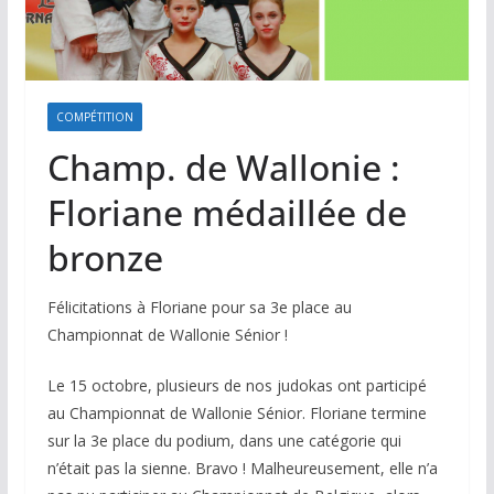
COMPÉTITION
Champ. de Wallonie :
Floriane médaillée de
bronze
Félicitations à Floriane pour sa 3e place au
Championnat de Wallonie Sénior !
Le 15 octobre, plusieurs de nos judokas ont participé
au Championnat de Wallonie Sénior. Floriane termine
sur la 3e place du podium, dans une catégorie qui
n’était pas la sienne. Bravo ! Malheureusement, elle n’a