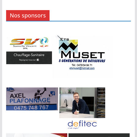
Nos sponsors