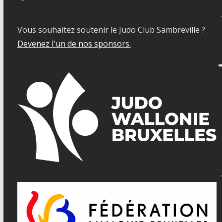
Vous souhaitez soutenir le Judo Club Sambreville ?
Devenez l'un de nos sponsors.