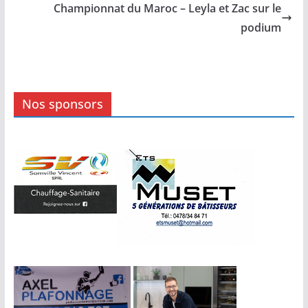
Championnat du Maroc – Leyla et Zac sur le
podium
Nos sponsors