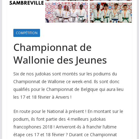
COMPÉTITION
Championnat de
Wallonie des Jeunes
Six de nos judokas sont montés sur les podiums du
Championnat de Wallonie ce week-end. Ils sont donc
qualifiés pour le Championnat de Belgique qui aura lieu
les 17 et 18 février à Anvers !
En route pour le National à présent ! En montant sur le
podium, ils font partie des 4 meilleurs judokas
francophones 2018 ! Arriveront-ils à franchir l’ultime
étape ces 17 et 18 février ? Durant ce Championnat