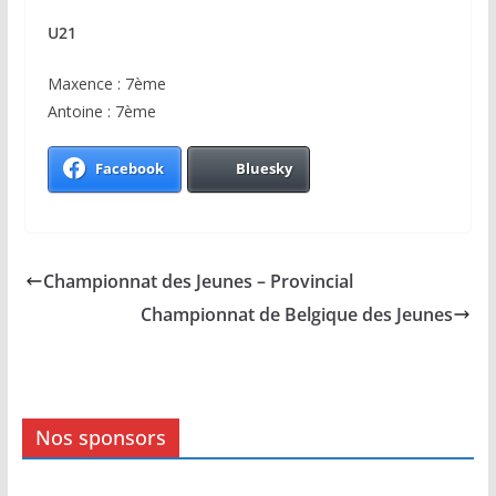
U21
Maxence : 7ème
Antoine : 7ème
Facebook
Bluesky
Championnat des Jeunes – Provincial
Championnat de Belgique des Jeunes
Nos sponsors