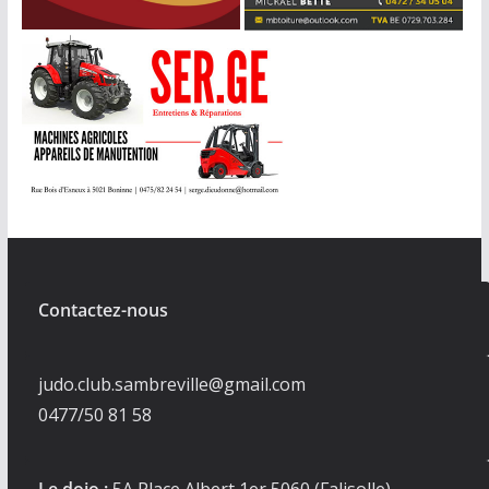
Contactez-nous
judo.club.sambreville@gmail.com
0477/50 81 58