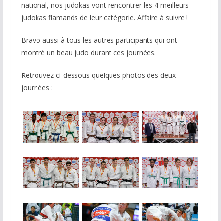
national, nos judokas vont rencontrer les 4 meilleurs
judokas flamands de leur catégorie. Affaire à suivre !
Bravo aussi à tous les autres participants qui ont
montré un beau judo durant ces journées.
Retrouvez ci-dessous quelques photos des deux
journées :