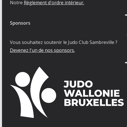
Notre
Règlement d'ordre intérieur.
Sponsors
Vous souhaitez soutenir le Judo Club Sambreville ?
Devenez l'un de nos sponsors.