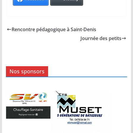
Rencontre pédagogique à Saint-Denis
Journée des petits
Nos sponsors