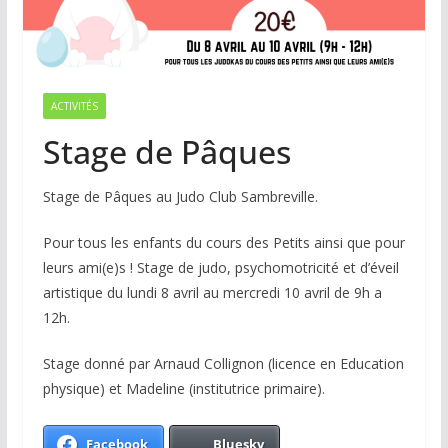
ACTIVITÉS
Stage de Pâques
Stage de Pâques au Judo Club Sambreville.
Pour tous les enfants du cours des Petits ainsi que pour
leurs ami(e)s ! Stage de judo, psychomotricité et d’éveil
artistique du lundi 8 avril au mercredi 10 avril de 9h a
12h.
Stage donné par Arnaud Collignon (licence en Education
physique) et Madeline (institutrice primaire).
Facebook
Bluesky