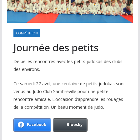
COMPÉTITION
Journée des petits
De belles rencontres avec les petits judokas des clubs
des environs.
Ce samedi 27 avril, une centaine de petits judokas sont
venus au Judo Club Sambreville pour une petite
rencontre amicale. L’occasion d’apprendre les rouages
de la compétition. Un beau moment de judo.
Facebook
Bluesky