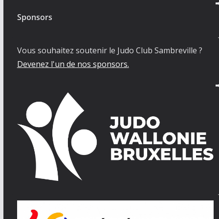
Sponsors
Vous souhaitez soutenir le Judo Club Sambreville ?
Devenez l'un de nos sponsors.