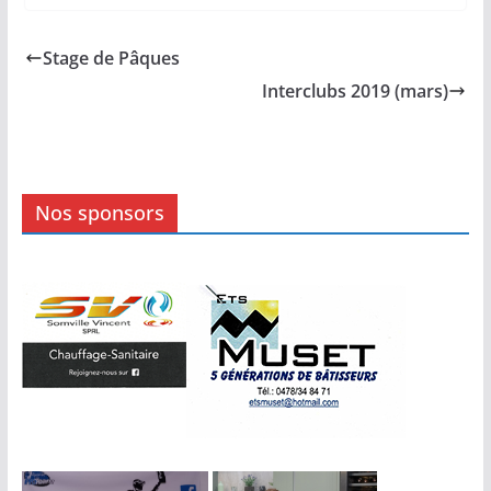
Stage de Pâques
Interclubs 2019 (mars)
Nos sponsors