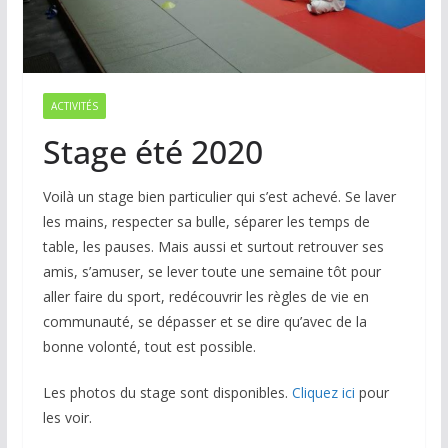
ACTIVITÉS
Stage été 2020
Voilà un stage bien particulier qui s’est achevé. Se laver
les mains, respecter sa bulle, séparer les temps de
table, les pauses. Mais aussi et surtout retrouver ses
amis, s’amuser, se lever toute une semaine tôt pour
aller faire du sport, redécouvrir les règles de vie en
communauté, se dépasser et se dire qu’avec de la
bonne volonté, tout est possible.
Les photos du stage sont disponibles.
Cliquez ici
pour
les voir.