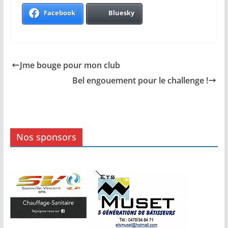
Facebook
Bluesky
Jme bouge pour mon club
Bel engouement pour le challenge !
Nos sponsors