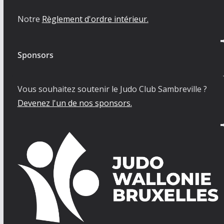
Notre
Règlement d'ordre intérieur.
Sponsors
Vous souhaitez soutenir le Judo Club Sambreville ?
Devenez l'un de nos sponsors.