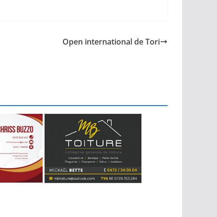
Open international de Tori