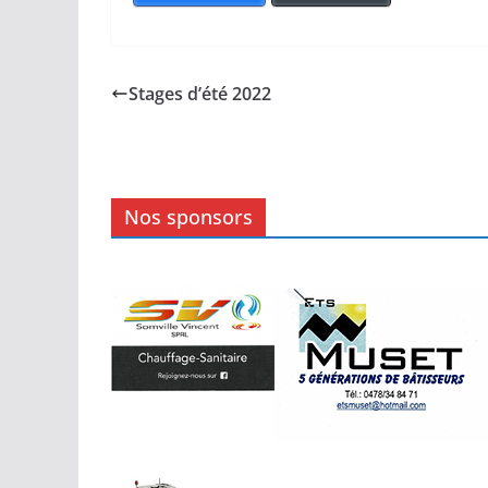
Stages d’été 2022
Nos sponsors