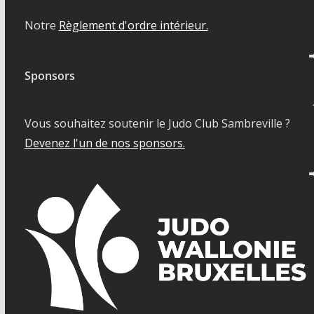
Notre
Règlement d'ordre intérieur.
Sponsors
Vous souhaitez soutenir le Judo Club Sambreville ?
Devenez l'un de nos sponsors.