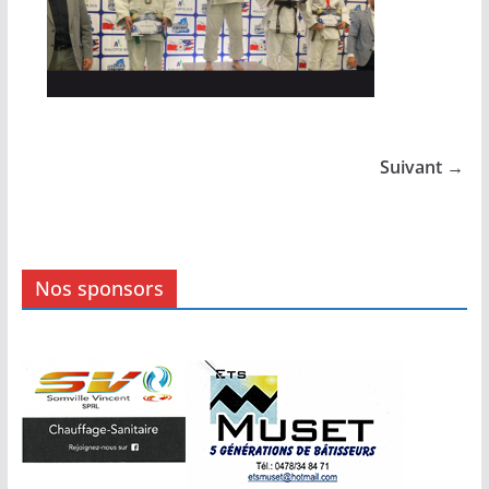
Suivant →
Nos sponsors