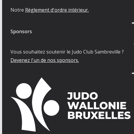
Notre
Règlement d'ordre intérieur.
Sponsors
Vous souhaitez soutenir le Judo Club Sambreville ?
Devenez l'un de nos sponsors.