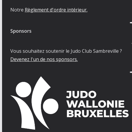
Notre
Règlement d'ordre intérieur.
Sponsors
Vous souhaitez soutenir le Judo Club Sambreville ?
Devenez l'un de nos sponsors.