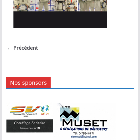
← Précédent
Nos sponsors