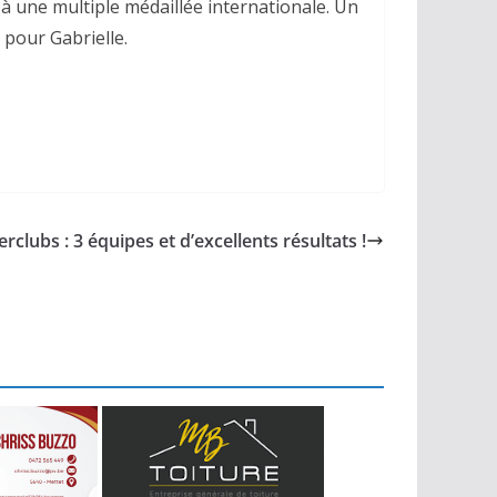
ce à une multiple médaillée internationale. Un
pour Gabrielle.
erclubs : 3 équipes et d’excellents résultats !