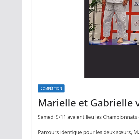
COMPÉTITION
Marielle et Gabrielle
Samedi 5/11 avaient lieu les Championnats d
Parcours identique pour les deux sœurs, Mari