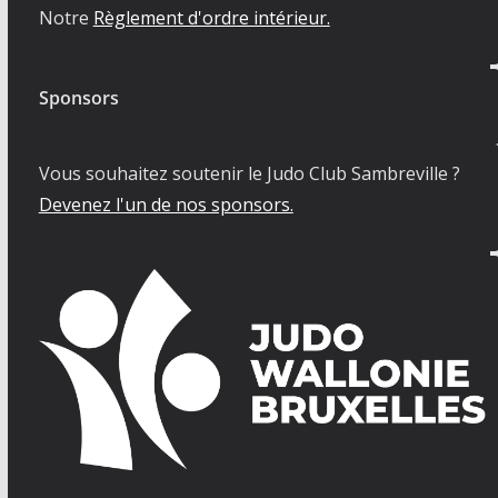
Notre
Règlement d'ordre intérieur.
Sponsors
Vous souhaitez soutenir le Judo Club Sambreville ?
Devenez l'un de nos sponsors.