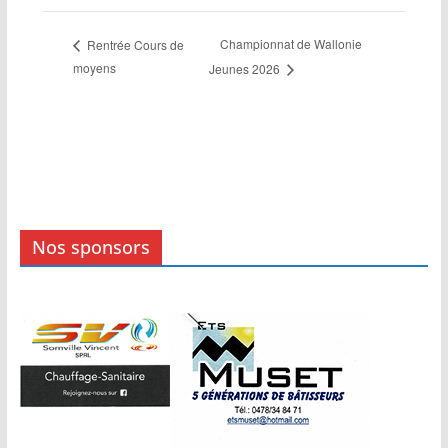
Championnat de Wallonie
Rentrée Cours de
moyens
Jeunes 2026
Nos sponsors