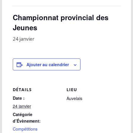
Championnat provincial des
Jeunes
24 janvier
Ajouter au calendrier
DÉTAILS
LIEU
Date :
Auvelais
24 janvier
Catégorie
d’Évènement:
Compétitions