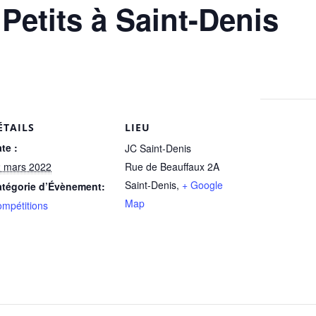
Petits à Saint-Denis
ÉTAILS
LIEU
te :
JC Saint-Denis
 mars 2022
Rue de Beauffaux 2A
Saint-Denis
,
+ Google
tégorie d’Évènement:
Map
mpétitions