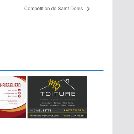
Compétition de Saint-Denis