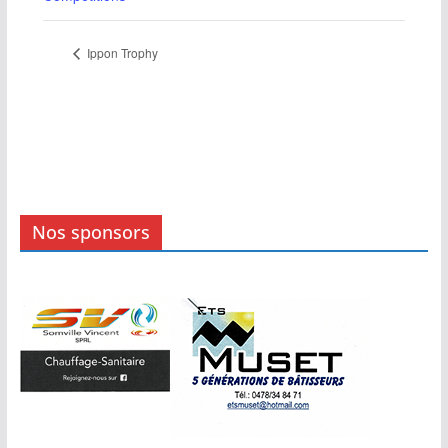
Ippon Trophy
Nos sponsors