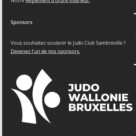
Notre
Règlement d'ordre intérieur.
Sponsors
Vous souhaitez soutenir le Judo Club Sambreville ?
Devenez l'un de nos sponsors.