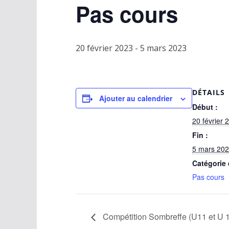
Pas cours
20 février 2023
-
5 mars 2023
DÉTAILS
Ajouter au calendrier
Début :
20 février 
Fin :
5 mars 20
Catégorie
Pas cours
Compétition Sombreffe (U11 et U 