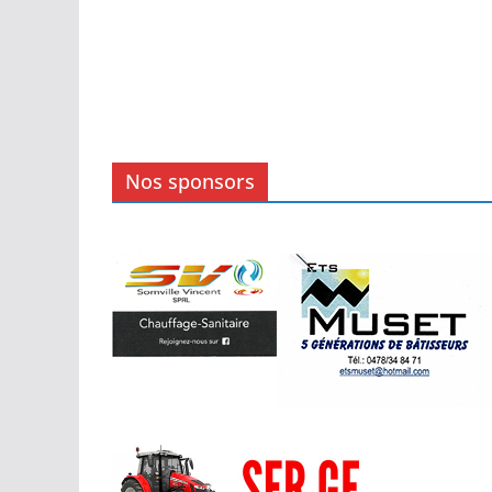
Nos sponsors