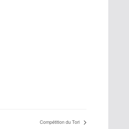
Compétition du Tori