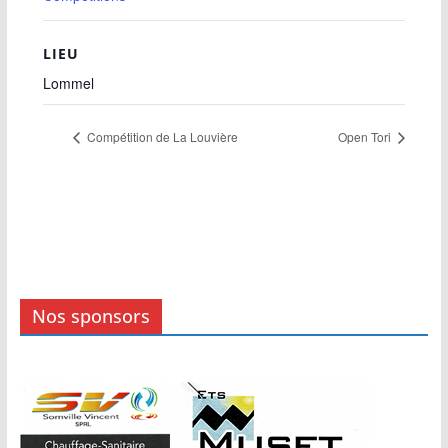
LIEU
Lommel
Compétition de La Louvière
Open Tori
Nos sponsors