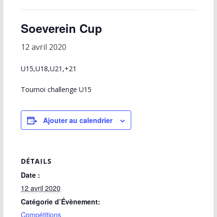
Soeverein Cup
12 avril 2020
U15,U18,U21,+21
Tournoi challenge U15
Ajouter au calendrier
DÉTAILS
Date :
12 avril 2020
Catégorie d’Évènement:
Compétitions