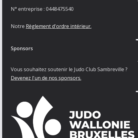
N° entreprise : 0448475540
Notre
Règlement d'ordre intérieur.
Sponsors
Vous souhaitez soutenir le Judo Club Sambreville ?
Devenez l'un de nos sponsors.