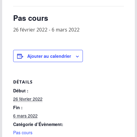
Pas cours
26 février 2022
-
6 mars 2022
Ajouter au calendrier
DÉTAILS
Début :
26 février 2022
Fin :
6 mars 2022
Catégorie d’Évènement:
Pas cours