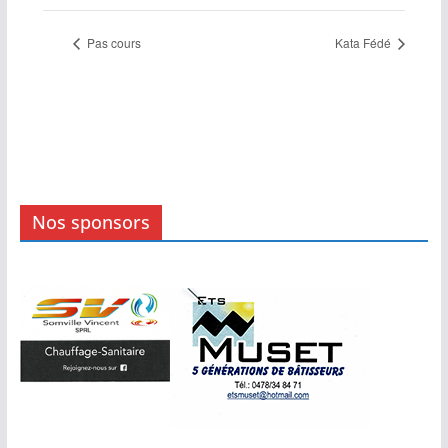
Pas cours
Kata Fédé
Nos sponsors