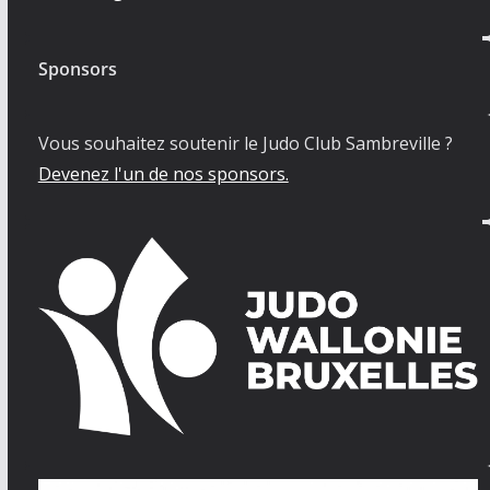
Sponsors
Vous souhaitez soutenir le Judo Club Sambreville ?
Devenez l'un de nos sponsors.