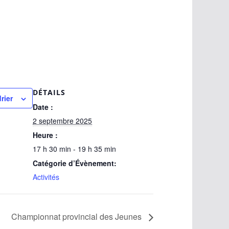
DÉTAILS
rier
Date :
2 septembre 2025
Heure :
17 h 30 min - 19 h 35 min
Catégorie d’Évènement:
Activités
Championnat provincial des Jeunes