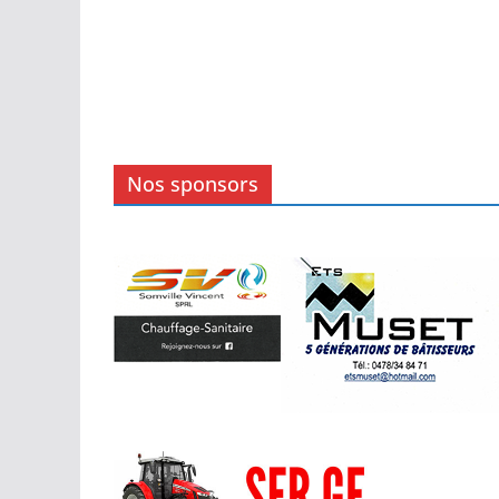
Nos sponsors