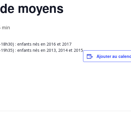
 de moyens
5 min
18h30) : enfants nés en 2016 et 2017
19h35) : enfants nés en 2013, 2014 et 2015
Ajouter au calend