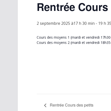
Rentrée Cours
2 septembre 2025 à17 h 30 min
-
19 h 3
Cours des moyens 1 (mardi et vendredi 17h30-
Cours des moyens 2 (mardi et vendredi 18h35-
Rentrée Cours des petits