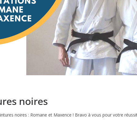
ures noires
ntures noires : Romane et Maxence ! Bravo à vous pour votre réussit