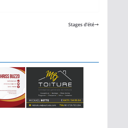
Stages d’été