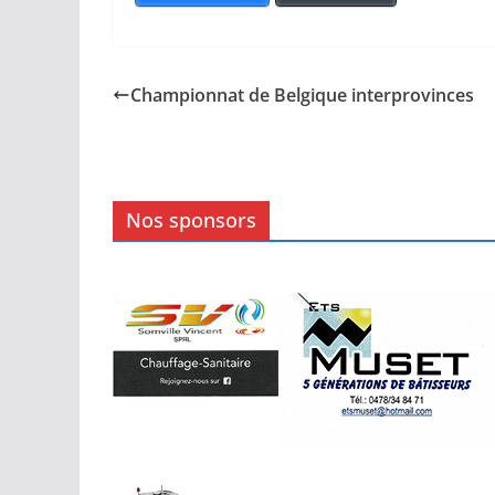
Championnat de Belgique interprovinces
Nos sponsors