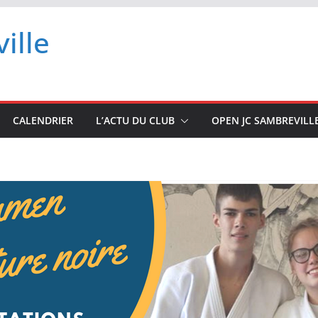
ille
CALENDRIER
L’ACTU DU CLUB
OPEN JC SAMBREVILL