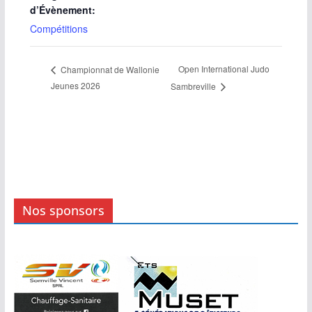
d’Évènement:
Compétitions
Open International Judo
Championnat de Wallonie
Jeunes 2026
Sambreville
Nos sponsors