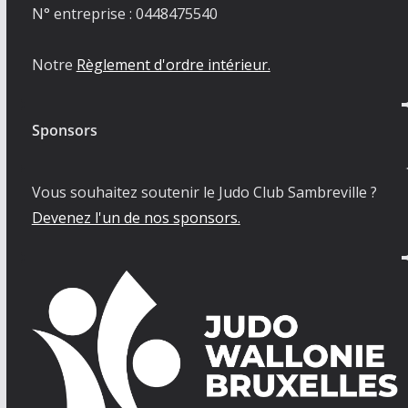
N° entreprise : 0448475540
Notre
Règlement d'ordre intérieur.
Sponsors
Vous souhaitez soutenir le Judo Club Sambreville ?
Devenez l'un de nos sponsors.