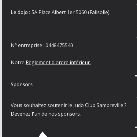
Le dojo :
5A Place Albert 1er 5060 (Falisolle).
N° entreprise : 0448475540
Notre
Règlement d'ordre intérieur.
Sponsors
Vous souhaitez soutenir le Judo Club Sambreville ?
Devenez l'un de nos sponsors.