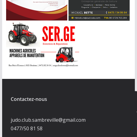
Contactez-nous
judo.club.sambreville@gmail.com
0477/50 81 58