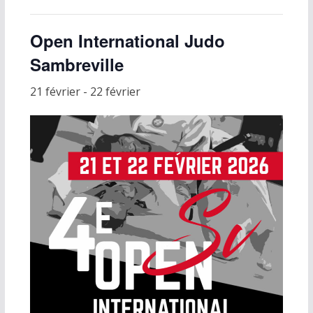
Open International Judo
Sambreville
21 février
-
22 février