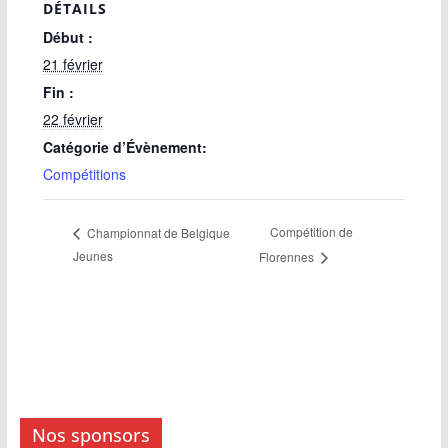
DÉTAILS
Début :
21 février
Fin :
22 février
Catégorie d’Évènement:
Compétitions
Compétition de
Championnat de Belgique
Jeunes
Florennes
Nos sponsors