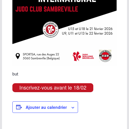
but
Inscrivez-vous avant le 18/02
Ajouter au calendrier