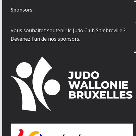
Sponsors
Vous souhaitez soutenir le Judo Club Sambreville ?
Devenez l'un de nos sponsors.