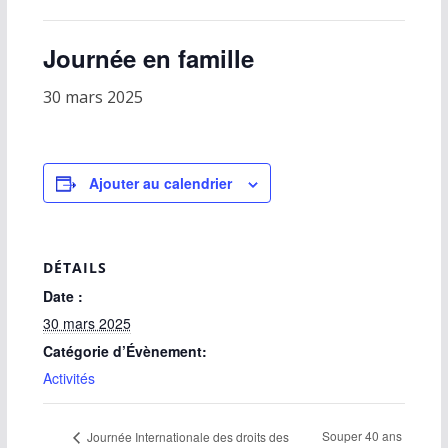
Journée en famille
30 mars 2025
Ajouter au calendrier
DÉTAILS
Date :
30 mars 2025
Catégorie d’Évènement:
Activités
Souper 40 ans
Journée Internationale des droits des