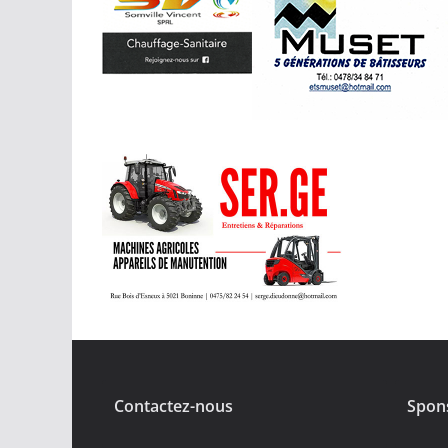
Contactez-nous
Spon