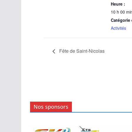
Heure :
10 h 00 min
Catégorie
Activités
Fête de Saint-Nicolas
Nos sponsors