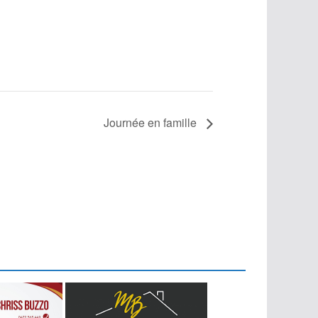
Journée en famille