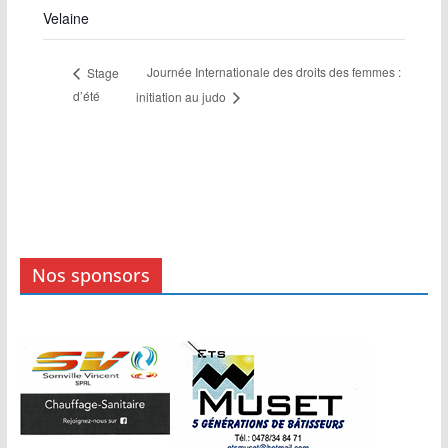
Velaine
Journée Internationale des droits des femmes :
Stage
d’été
initiation au judo
Nos sponsors